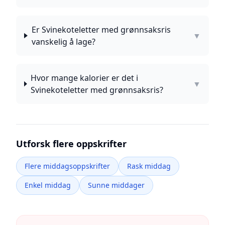
Er Svinekoteletter med grønnsaksris
▼
vanskelig å lage?
Hvor mange kalorier er det i
▼
Svinekoteletter med grønnsaksris?
Utforsk flere oppskrifter
Flere middagsoppskrifter
Rask middag
Enkel middag
Sunne middager