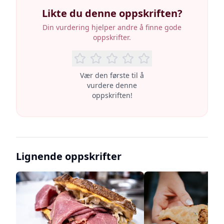
Likte du denne oppskriften?
Din vurdering hjelper andre å finne gode
oppskrifter.
Vær den første til å
vurdere denne
oppskriften!
Lignende oppskrifter