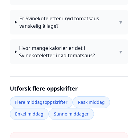
Er Svinekoteletter i rød tomatsaus
▼
vanskelig å lage?
Hvor mange kalorier er det i
▼
Svinekoteletter i rød tomatsaus?
Utforsk flere oppskrifter
Flere middagsoppskrifter
Rask middag
Enkel middag
Sunne middager