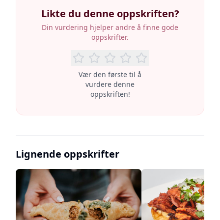
Likte du denne oppskriften?
Din vurdering hjelper andre å finne gode
oppskrifter.
Vær den første til å
vurdere denne
oppskriften!
Lignende oppskrifter