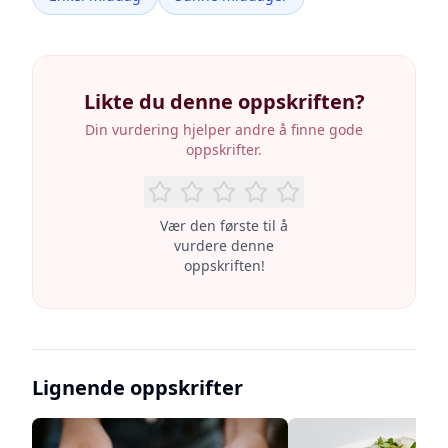
Likte du denne oppskriften?
Din vurdering hjelper andre å finne gode
oppskrifter.
Vær den første til å
vurdere denne
oppskriften!
Lignende oppskrifter