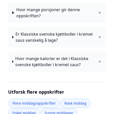
Hvor mange porsjoner gir denne
▼
oppskriften?
Er Klassiske svenske kjøttboller i kremet
▼
saus vanskelig å lage?
Hvor mange kalorier er det i Klassiske
▼
svenske kjøttboller i kremet saus?
Utforsk flere oppskrifter
Flere middagsoppskrifter
Rask middag
Enkel middag
Sunne middager