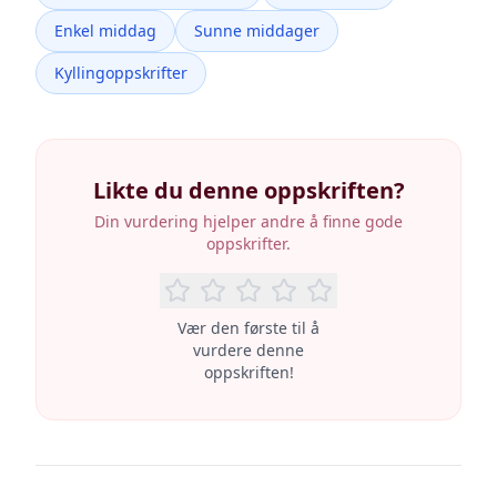
Enkel middag
Sunne middager
Kyllingoppskrifter
Likte du denne oppskriften?
Din vurdering hjelper andre å finne gode
oppskrifter.
Vær den første til å
vurdere denne
oppskriften!