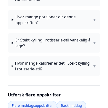
Hvor mange porsjoner gir denne
▼
oppskriften?
Er Stekt kylling i rotisserie-stil vanskelig å
▼
lage?
Hvor mange kalorier er det i Stekt kylling
▼
i rotisserie-stil?
Utforsk flere oppskrifter
Flere middagsoppskrifter
Rask middag