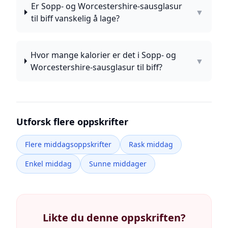
Er Sopp- og Worcestershire-sausglasur
▼
til biff vanskelig å lage?
Hvor mange kalorier er det i Sopp- og
▼
Worcestershire-sausglasur til biff?
Utforsk flere oppskrifter
Flere middagsoppskrifter
Rask middag
Enkel middag
Sunne middager
Likte du denne oppskriften?