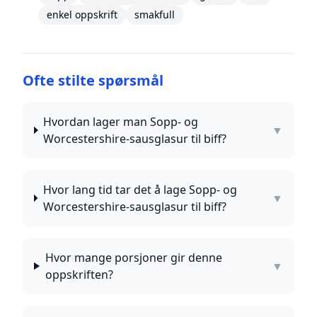
enkel oppskrift
smakfull
Ofte stilte spørsmål
Hvordan lager man Sopp- og
▼
Worcestershire-sausglasur til biff?
Hvor lang tid tar det å lage Sopp- og
▼
Worcestershire-sausglasur til biff?
Hvor mange porsjoner gir denne
▼
oppskriften?