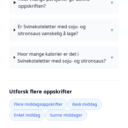
▼
oppskriften?
Er Svinekoteletter med soju- og
▼
sitronsaus vanskelig å lage?
Hvor mange kalorier er det i
▼
Svinekoteletter med soju- og sitronsaus?
Utforsk flere oppskrifter
Flere middagsoppskrifter
Rask middag
Enkel middag
Sunne middager