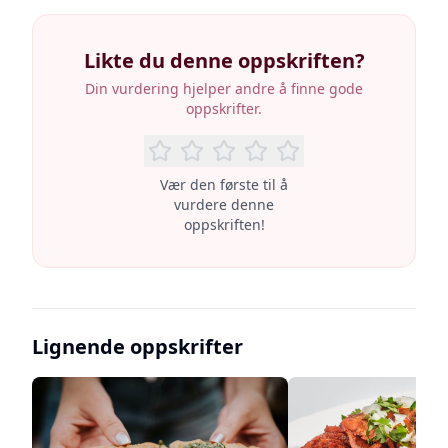
Likte du denne oppskriften?
Din vurdering hjelper andre å finne gode
oppskrifter.
Vær den første til å
vurdere denne
oppskriften!
Lignende oppskrifter