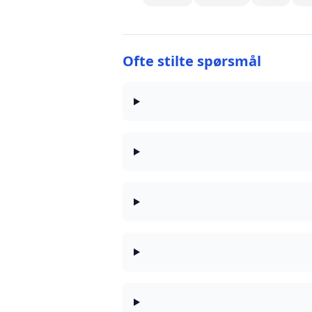
Ofte stilte spørsmål