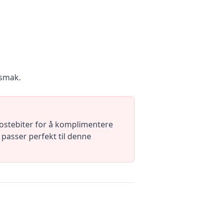
 smak.
 ostebiter for å komplimentere
 passer perfekt til denne