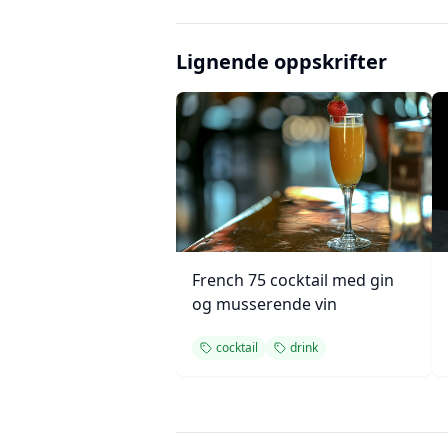
Lignende oppskrifter
French 75 cocktail med gin
og musserende vin
cocktail
drink