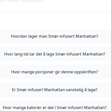
Hvordan lager man Smør-infusert Manhattan?
Hvor lang tid tar det å lage Smør-infusert Manhattan?
Hvor mange porsjoner gir denne oppskriften?
Er Smør-infusert Manhattan vanskelig å lage?
Hvor mange kalorier er det i Smør-infusert Manhattan?