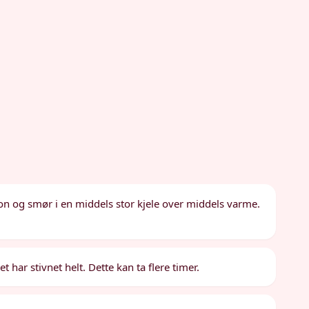
n og smør i en middels stor kjele over middels varme.
 har stivnet helt. Dette kan ta flere timer.