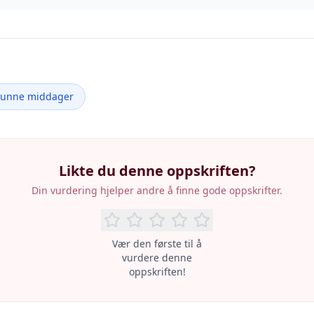
Sunne middager
Likte du denne oppskriften?
Din vurdering hjelper andre å finne gode oppskrifter.
Vær den første til å
vurdere denne
oppskriften!