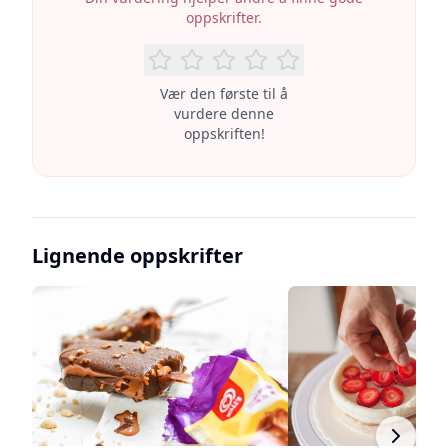
oppskrifter.
Vær den første til å
vurdere denne
oppskriften!
Lignende oppskrifter