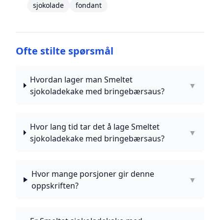
sjokolade
fondant
Ofte stilte spørsmål
Hvordan lager man Smeltet
▼
sjokoladekake med bringebærsaus?
Hvor lang tid tar det å lage Smeltet
▼
sjokoladekake med bringebærsaus?
Hvor mange porsjoner gir denne
▼
oppskriften?