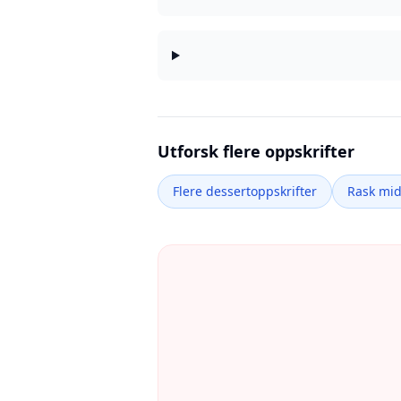
Utforsk flere oppskrifter
Flere dessertoppskrifter
Rask mi