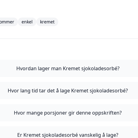
sommer
enkel
kremet
Hvordan lager man Kremet sjokoladesorbé?
Hvor lang tid tar det å lage Kremet sjokoladesorbé?
Hvor mange porsjoner gir denne oppskriften?
Er Kremet sjokoladesorbé vanskelig å lage?