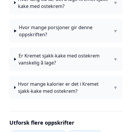
▼
kake med ostekrem?
Hvor mange porsjoner gir denne
▼
oppskriften?
Er Kremet sjakk-kake med ostekrem
▼
vanskelig å lage?
Hvor mange kalorier er det i Kremet
▼
sjakk-kake med ostekrem?
Utforsk flere oppskrifter