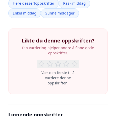
Flere dessertoppskrifter
Rask middag
Enkel middag
Sunne middager
Likte du denne oppskriften?
Din vurdering hjelper andre å finne gode
oppskrifter.
Vær den første til å
vurdere denne
oppskriften!
Lignende oppskrifter