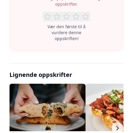
oppskrifter.
Vær den første til å
vurdere denne
oppskriften!
Lignende oppskrifter