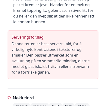
pisket krem er jevnt blandet for en myk og
kremet topping. La gelémassen stivne litt før
du heller den over, slik at den ikke renner rett
igjennom bunnen.
Serveringsforslag
Denne retten er best servert kald, for å
virkelig nyte kontrastene i teksturer og
smaker. Den passer utmerket som en
avslutning på en sommerlig middag, gjerne
med et glass iskaldt hvitvin eller sitronvann
for å forfriske ganen.
Nøkkelord