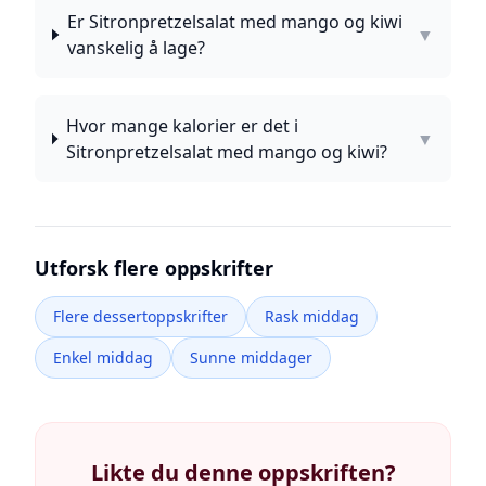
Er Sitronpretzelsalat med mango og kiwi
▼
vanskelig å lage?
Hvor mange kalorier er det i
▼
Sitronpretzelsalat med mango og kiwi?
Utforsk flere oppskrifter
Flere dessertoppskrifter
Rask middag
Enkel middag
Sunne middager
Likte du denne oppskriften?