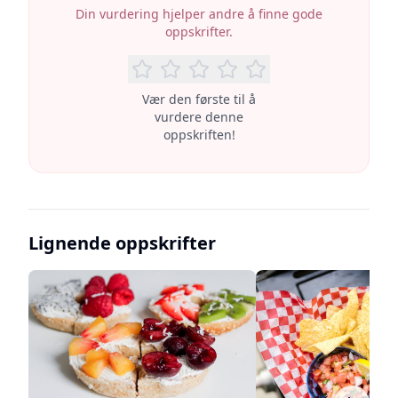
Din vurdering hjelper andre å finne gode
oppskrifter.
Vær den første til å
vurdere denne
oppskriften!
Lignende oppskrifter