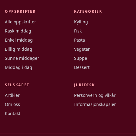
OPPSKRIFTER
KATEGORIER
Alle oppskrifter
Kylling
Rask middag
Fisk
Enkel middag
Pasta
Billig middag
Vegetar
Sunne middager
Suppe
Middag i dag
Dessert
SELSKAPET
JURIDISK
Artikler
Personvern og vilkår
Om oss
Informasjonskapsler
Kontakt