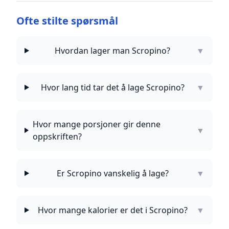
Ofte stilte spørsmål
Hvordan lager man Scropino?
▼
Hvor lang tid tar det å lage Scropino?
▼
Hvor mange porsjoner gir denne
▼
oppskriften?
Er Scropino vanskelig å lage?
▼
Hvor mange kalorier er det i Scropino?
▼