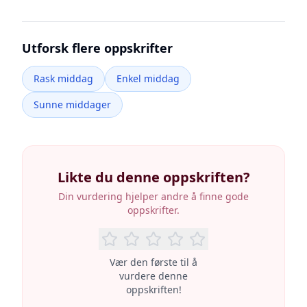
Utforsk flere oppskrifter
Rask middag
Enkel middag
Sunne middager
Likte du denne oppskriften?
Din vurdering hjelper andre å finne gode
oppskrifter.
Vær den første til å
vurdere denne
oppskriften!