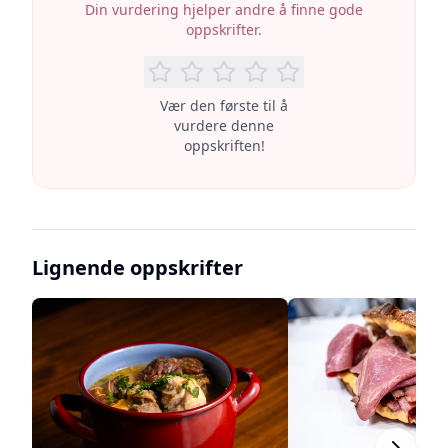
Din vurdering hjelper andre å finne gode
oppskrifter.
Vær den første til å
vurdere denne
oppskriften!
Lignende oppskrifter