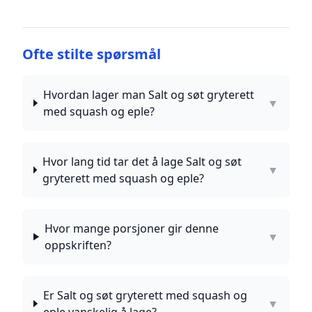
Ofte stilte spørsmål
Hvordan lager man Salt og søt gryterett
▼
med squash og eple?
Hvor lang tid tar det å lage Salt og søt
▼
gryterett med squash og eple?
Hvor mange porsjoner gir denne
▼
oppskriften?
Er Salt og søt gryterett med squash og
▼