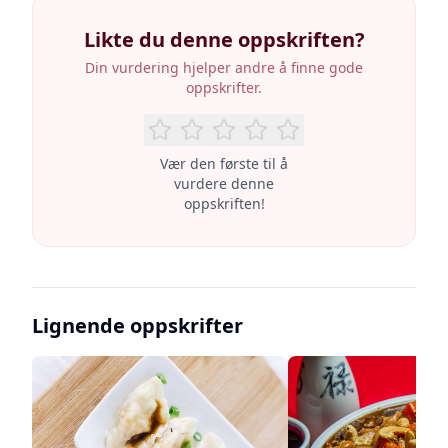
Likte du denne oppskriften?
Din vurdering hjelper andre å finne gode
oppskrifter.
Vær den første til å
vurdere denne
oppskriften!
Lignende oppskrifter