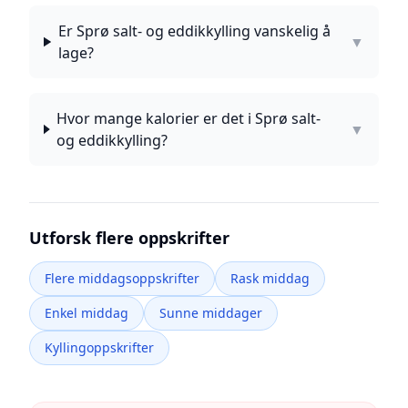
Er Sprø salt- og eddikkylling vanskelig å
▼
lage?
Hvor mange kalorier er det i Sprø salt-
▼
og eddikkylling?
Utforsk flere oppskrifter
Flere middagsoppskrifter
Rask middag
Enkel middag
Sunne middager
Kyllingoppskrifter