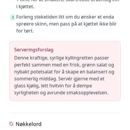
i kjøttet.
Forleng steketiden litt om du ønsker et enda
3
sprøere skinn, men pass på at kjøttet ikke blir
for tørt.
Serveringsforslag
Denne kraftige, syrlige kyllingretten passer
perfekt sammen med en frisk, grønn salat og
nybakt potetsalat for å skape en balansert og
sommerlig middag. Servér gjerne med et
glass kjølig, lett hvitvin for å dempe
syrligheten og avrunde smaksopplevelsen.
Nøkkelord