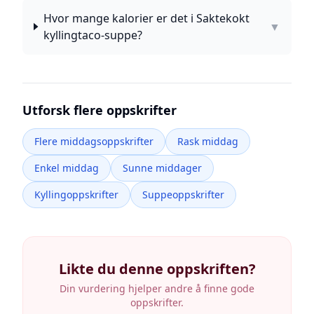
Hvor mange kalorier er det i Saktekokt
▼
kyllingtaco-suppe?
Utforsk flere oppskrifter
Flere middagsoppskrifter
Rask middag
Enkel middag
Sunne middager
Kyllingoppskrifter
Suppeoppskrifter
Likte du denne oppskriften?
Din vurdering hjelper andre å finne gode
oppskrifter.