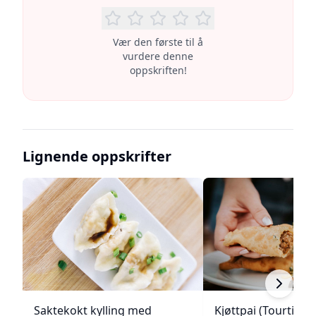
Vær den første til å
vurdere denne
oppskriften!
Lignende oppskrifter
Saktekokt kylling med
Kjøttpai (Tourtière)