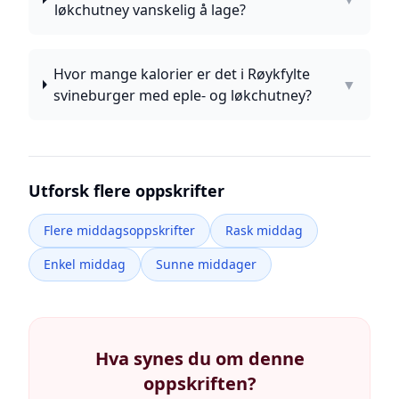
løkchutney vanskelig å lage?
Hvor mange kalorier er det i Røykfylte
▼
svineburger med eple- og løkchutney?
Utforsk flere oppskrifter
Flere middagsoppskrifter
Rask middag
Enkel middag
Sunne middager
Hva synes du om denne
oppskriften?