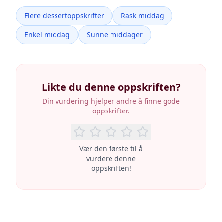
Flere dessertoppskrifter
Rask middag
Enkel middag
Sunne middager
Likte du denne oppskriften?
Din vurdering hjelper andre å finne gode
oppskrifter.
Vær den første til å
vurdere denne
oppskriften!