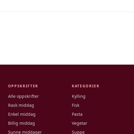
OPPSKRIFTER
KATEGORIER
Alle oppskrifter
Kylling
Rask middag
Fisk
Enkel middag
Pasta
Billig middag
Vegetar
Sunne middager
Suppe