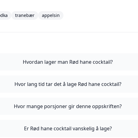
odka
tranebær
appelsin
Hvordan lager man Rød hane cocktail?
Hvor lang tid tar det å lage Rød hane cocktail?
Hvor mange porsjoner gir denne oppskriften?
Er Rød hane cocktail vanskelig å lage?