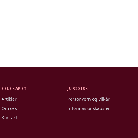
SELSKAPET
JURIDISK
Artikler
Personvern og vilkår
Om oss
Informasjonskapsler
Kontakt