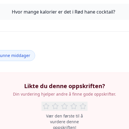
Hvor mange kalorier er det i Rød hane cocktail?
Sunne middager
Likte du denne oppskriften?
Din vurdering hjelper andre å finne gode oppskrifter.
Vær den første til å
vurdere denne
oppskriften!