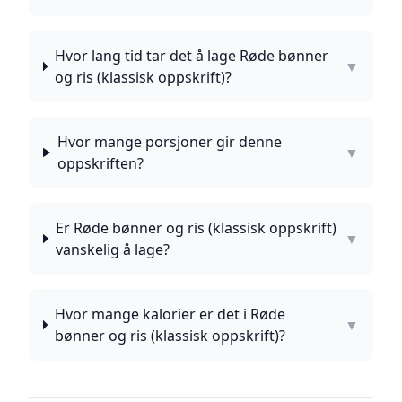
Hvor lang tid tar det å lage Røde bønner
▼
og ris (klassisk oppskrift)?
Hvor mange porsjoner gir denne
▼
oppskriften?
Er Røde bønner og ris (klassisk oppskrift)
▼
vanskelig å lage?
Hvor mange kalorier er det i Røde
▼
bønner og ris (klassisk oppskrift)?