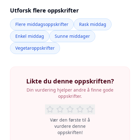
Utforsk flere oppskrifter
Flere middagsoppskrifter
Rask middag
Enkel middag
Sunne middager
Vegetaroppskrifter
Likte du denne oppskriften?
Din vurdering hjelper andre å finne gode
oppskrifter.
Vær den første til å
vurdere denne
oppskriften!