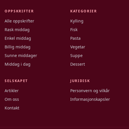
OPPSKRIFTER
KATEGORIER
Alle oppskrifter
Kylling
Rask middag
Fisk
Enkel middag
Pasta
Billig middag
Vegetar
Sunne middager
Suppe
Middag i dag
Dessert
SELSKAPET
JURIDISK
Artikler
Personvern og vilkår
Om oss
Informasjonskapsler
Kontakt