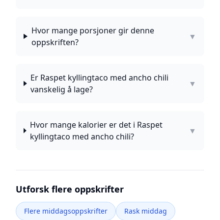
Hvor mange porsjoner gir denne
▼
oppskriften?
Er Raspet kyllingtaco med ancho chili
▼
vanskelig å lage?
Hvor mange kalorier er det i Raspet
▼
kyllingtaco med ancho chili?
Utforsk flere oppskrifter
Flere middagsoppskrifter
Rask middag