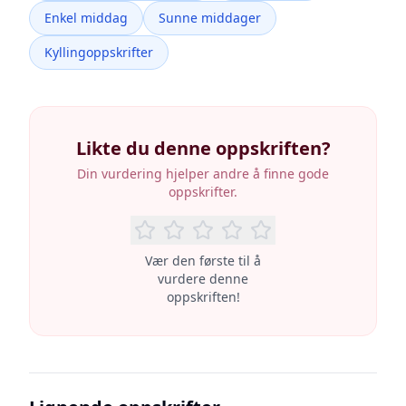
Enkel middag
Sunne middager
Kyllingoppskrifter
Likte du denne oppskriften?
Din vurdering hjelper andre å finne gode
oppskrifter.
Vær den første til å
vurdere denne
oppskriften!