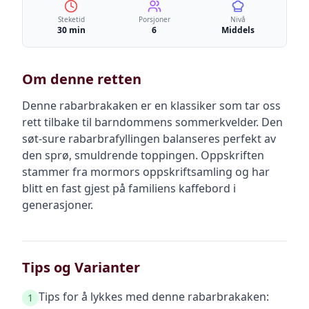
Steketid
Porsjoner
Nivå
30 min
6
Middels
Om denne retten
Denne rabarbrakaken er en klassiker som tar oss
rett tilbake til barndommens sommerkvelder. Den
søt-sure rabarbrafyllingen balanseres perfekt av
den sprø, smuldrende toppingen. Oppskriften
stammer fra mormors oppskriftsamling og har
blitt en fast gjest på familiens kaffebord i
generasjoner.
Tips og Varianter
Tips for å lykkes med denne rabarbrakaken:
1