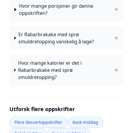
Hvor mange porsjoner gir denne
▼
oppskriften?
Er Rabarbrakake med sprø
▼
smuldretopping vanskelig å lage?
Hvor mange kalorier er det i
Rabarbrakake med sprø
▼
smuldretopping?
Utforsk flere oppskrifter
Flere dessertoppskrifter
Rask middag