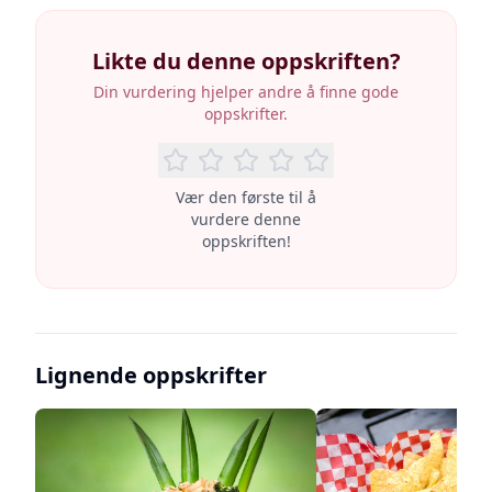
Likte du denne oppskriften?
Din vurdering hjelper andre å finne gode
oppskrifter.
Vær den første til å
vurdere denne
oppskriften!
Lignende oppskrifter