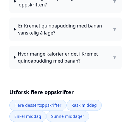
▼
oppskriften?
Er Kremet quinoapudding med banan
▼
vanskelig å lage?
Hvor mange kalorier er det i Kremet
▼
quinoapudding med banan?
Utforsk flere oppskrifter
Flere dessertoppskrifter
Rask middag
Enkel middag
Sunne middager