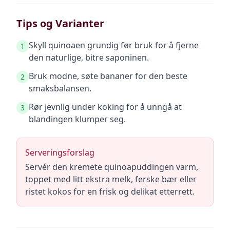
Tips og Varianter
Skyll quinoaen grundig før bruk for å fjerne
1
den naturlige, bitre saponinen.
Bruk modne, søte bananer for den beste
2
smaksbalansen.
Rør jevnlig under koking for å unngå at
3
blandingen klumper seg.
Serveringsforslag
Servér den kremete quinoapuddingen varm,
toppet med litt ekstra melk, ferske bær eller
ristet kokos for en frisk og delikat etterrett.