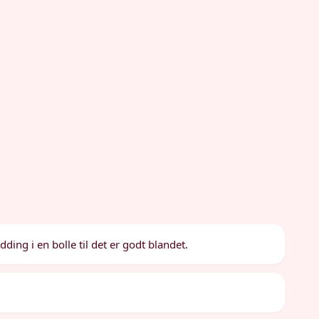
ing i en bolle til det er godt blandet.