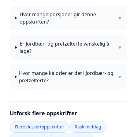
Hvor mange porsjoner gir denne
▼
oppskriften?
Er Jordbær- og pretzelterte vanskelig å
▼
lage?
Hvor mange kalorier er det i Jordbær- og
▼
pretzelterte?
Utforsk flere oppskrifter
Flere dessertoppskrifter
Rask middag