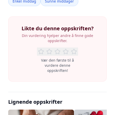
Enkel middag
Sunne middager
Likte du denne oppskriften?
Din vurdering hjelper andre å finne gode
oppskrifter.
Vær den første til å
vurdere denne
oppskriften!
Lignende oppskrifter