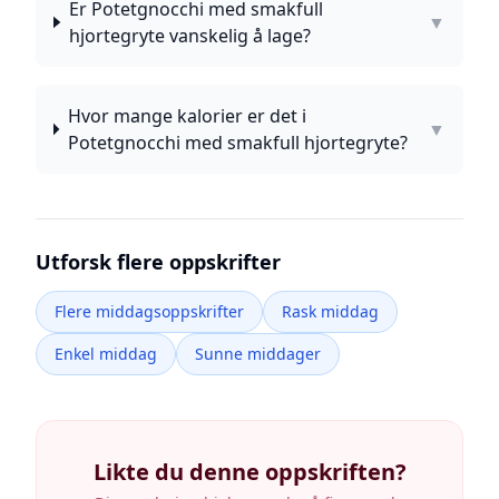
Er Potetgnocchi med smakfull
▼
hjortegryte vanskelig å lage?
Hvor mange kalorier er det i
▼
Potetgnocchi med smakfull hjortegryte?
Utforsk flere oppskrifter
Flere middagsoppskrifter
Rask middag
Enkel middag
Sunne middager
Likte du denne oppskriften?