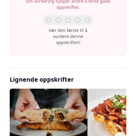
Din vurdering hjelper andre å finne gode
oppskrifter.
Vær den første til å
vurdere denne
oppskriften!
Lignende oppskrifter