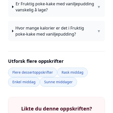
Er Fruktig poke-kake med vaniljepudding
▼
vanskelig å lage?
Hvor mange kalorier er det i Fruktig
▼
poke-kake med vaniljepudding?
Utforsk flere oppskrifter
Flere dessertoppskrifter
Rask middag
Enkel middag
Sunne middager
Likte du denne oppskriften?