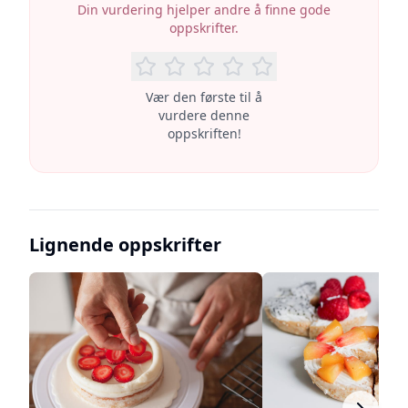
Din vurdering hjelper andre å finne gode
oppskrifter.
Vær den første til å
vurdere denne
oppskriften!
Lignende oppskrifter