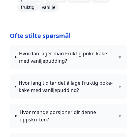
fruktig
vanilje
Ofte stilte spørsmål
Hvordan lager man Fruktig poke-kake
▼
med vaniljepudding?
Hvor lang tid tar det å lage Fruktig poke-
▼
kake med vaniljepudding?
Hvor mange porsjoner gir denne
▼
oppskriften?