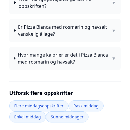
▼
oppskriften?
Er Pizza Bianca med rosmarin og havsalt
▼
vanskelig å lage?
Hvor mange kalorier er det i Pizza Bianca
▼
med rosmarin og havsalt?
Utforsk flere oppskrifter
Flere middagsoppskrifter
Rask middag
Enkel middag
Sunne middager