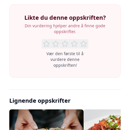
Likte du denne oppskriften?
Din vurdering hjelper andre å finne gode
oppskrifter.
Vær den første til å
vurdere denne
oppskriften!
Lignende oppskrifter