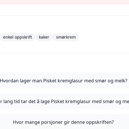
enkel oppskrift
kaker
smørkrem
Hvordan lager man Pisket kremglasur med smør og melk?
r lang tid tar det å lage Pisket kremglasur med smør og me
Hvor mange porsjoner gir denne oppskriften?