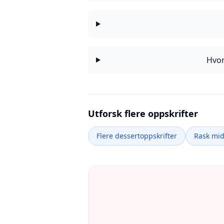
Hvor
Utforsk flere oppskrifter
Flere dessertoppskrifter
Rask mi