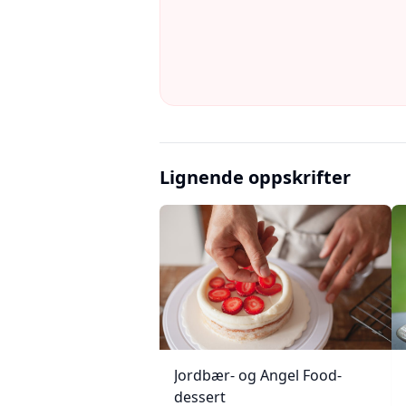
Lignende oppskrifter
Jordbær- og Angel Food-
dessert