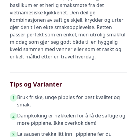
basilikum er et herlig smaksmøte fra det
vietnamesiske kjøkkenet. Den deilige
kombinasjonen av saftige skjell, krydder og urter
gjør den til en ekte smaksopplevelse. Retten
passer perfekt som en enkel, men utrolig smakfull
middag som gjør seg godt både til en hyggelig
kveld sammen med venner eller som et raskt og
enkelt måltid etter en travel hverdag.
Tips og Varianter
Bruk friske, unge pippies for best kvalitet og
1
smak.
Dampkoking er nøkkelen for å få de saftige og
2
møre pippiene. Ikke overkok dem!
La sausen trekke litt inn i pippiene før du
3