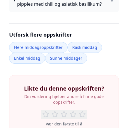
▼
pippies med chili og asiatisk basilikum?
Utforsk flere oppskrifter
Flere middagsoppskrifter
Rask middag
Enkel middag
Sunne middager
Likte du denne oppskriften?
Din vurdering hjelper andre å finne gode
oppskrifter.
Vær den første til å