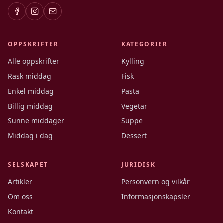
OPPSKRIFTER
KATEGORIER
Alle oppskrifter
Kylling
Rask middag
Fisk
Enkel middag
Pasta
Billig middag
Vegetar
Sunne middager
Suppe
Middag i dag
Dessert
SELSKAPET
JURIDISK
Artikler
Personvern og vilkår
Om oss
Informasjonskapsler
Kontakt