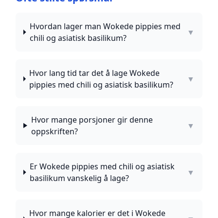
Hvordan lager man Wokede pippies med
▼
chili og asiatisk basilikum?
Hvor lang tid tar det å lage Wokede
▼
pippies med chili og asiatisk basilikum?
Hvor mange porsjoner gir denne
▼
oppskriften?
Er Wokede pippies med chili og asiatisk
▼
basilikum vanskelig å lage?
Hvor mange kalorier er det i Wokede