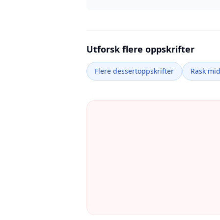
Utforsk flere oppskrifter
Flere dessertoppskrifter
Rask mi