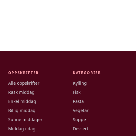
OPPSKRIFTER
KATEGORIER
Alle oppskrifter
Kylling
Rask middag
Fisk
Enkel middag
Pasta
Billig middag
Vegetar
Sunne middager
Suppe
Middag i dag
Dessert