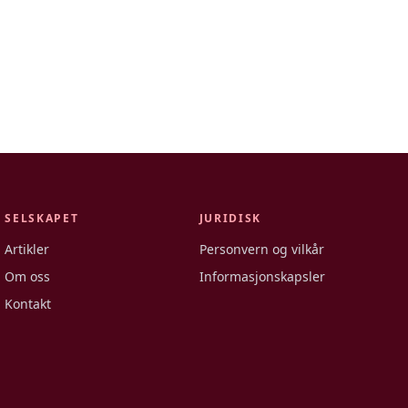
SELSKAPET
JURIDISK
Artikler
Personvern og vilkår
Om oss
Informasjonskapsler
Kontakt