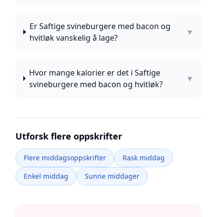
Er Saftige svineburgere med bacon og
▼
hvitløk vanskelig å lage?
Hvor mange kalorier er det i Saftige
▼
svineburgere med bacon og hvitløk?
Utforsk flere oppskrifter
Flere middagsoppskrifter
Rask middag
Enkel middag
Sunne middager