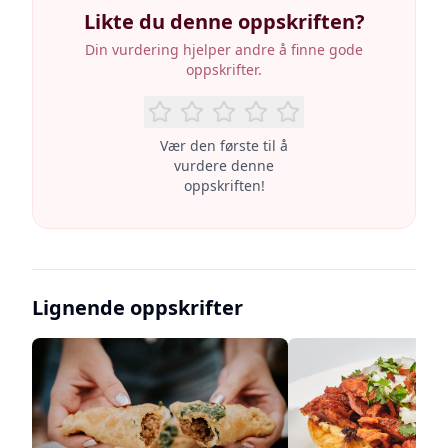
Likte du denne oppskriften?
Din vurdering hjelper andre å finne gode
oppskrifter.
Vær den første til å
vurdere denne
oppskriften!
Lignende oppskrifter