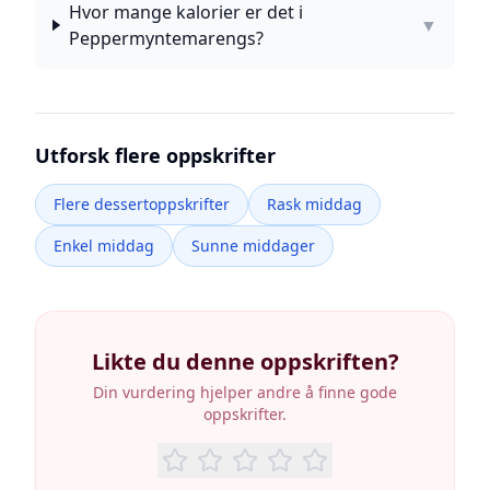
Hvor mange kalorier er det i
▼
Peppermyntemarengs?
Utforsk flere oppskrifter
Flere dessertoppskrifter
Rask middag
Enkel middag
Sunne middager
Likte du denne oppskriften?
Din vurdering hjelper andre å finne gode
oppskrifter.