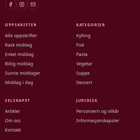
OPPSKRIFTER
KATEGORIER
Alle oppskrifter
Kylling
Rask middag
Fisk
Enkel middag
Pasta
Billig middag
Vegetar
Sunne middager
Suppe
Middag i dag
Dessert
SELSKAPET
JURIDISK
Artikler
Personvern og vilkår
Om oss
Informasjonskapsler
Kontakt