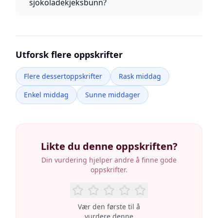
sjokoladekjeksbunn?
Utforsk flere oppskrifter
Flere dessertoppskrifter
Rask middag
Enkel middag
Sunne middager
Likte du denne oppskriften?
Din vurdering hjelper andre å finne gode
oppskrifter.
Vær den første til å
vurdere denne