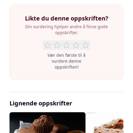
Likte du denne oppskriften?
Din vurdering hjelper andre å finne gode
oppskrifter.
Vær den første til å
vurdere denne
oppskriften!
Lignende oppskrifter