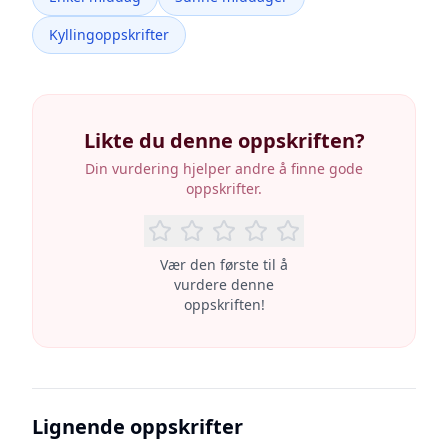
Kyllingoppskrifter
Likte du denne oppskriften?
Din vurdering hjelper andre å finne gode
oppskrifter.
Vær den første til å
vurdere denne
oppskriften!
Lignende oppskrifter