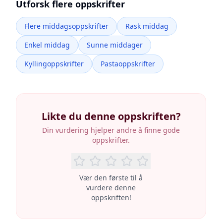
Utforsk flere oppskrifter
Flere middagsoppskrifter
Rask middag
Enkel middag
Sunne middager
Kyllingoppskrifter
Pastaoppskrifter
Likte du denne oppskriften?
Din vurdering hjelper andre å finne gode
oppskrifter.
Vær den første til å
vurdere denne
oppskriften!