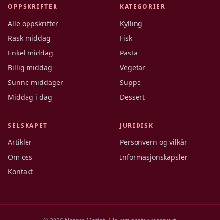
OPPSKRIFTER
KATEGORIER
Alle oppskrifter
Kylling
Rask middag
Fisk
Enkel middag
Pasta
Billig middag
Vegetar
Sunne middager
Suppe
Middag i dag
Dessert
SELSKAPET
JURIDISK
Artikler
Personvern og vilkår
Om oss
Informasjonskapsler
Kontakt