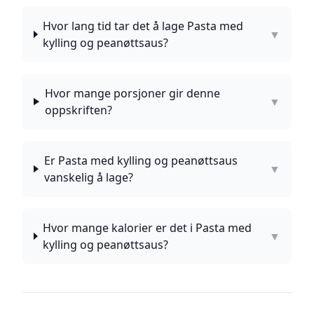
Hvor lang tid tar det å lage Pasta med
▼
kylling og peanøttsaus?
Hvor mange porsjoner gir denne
▼
oppskriften?
Er Pasta med kylling og peanøttsaus
▼
vanskelig å lage?
Hvor mange kalorier er det i Pasta med
▼
kylling og peanøttsaus?