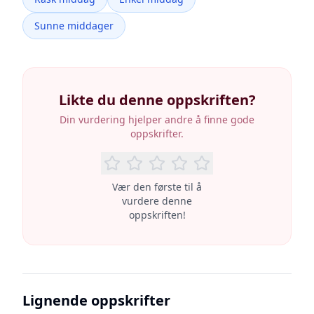
Sunne middager
Likte du denne oppskriften?
Din vurdering hjelper andre å finne gode
oppskrifter.
Vær den første til å
vurdere denne
oppskriften!
Lignende oppskrifter