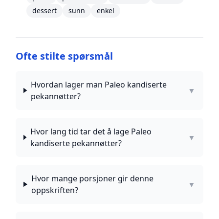
dessert
sunn
enkel
Ofte stilte spørsmål
Hvordan lager man Paleo kandiserte
▼
pekannøtter?
Hvor lang tid tar det å lage Paleo
▼
kandiserte pekannøtter?
Hvor mange porsjoner gir denne
▼
oppskriften?