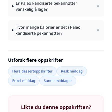
Er Paleo kandiserte pekannøtter
▼
vanskelig å lage?
Hvor mange kalorier er det i Paleo
▼
kandiserte pekannøtter?
Utforsk flere oppskrifter
Flere dessertoppskrifter
Rask middag
Enkel middag
Sunne middager
Likte du denne oppskriften?