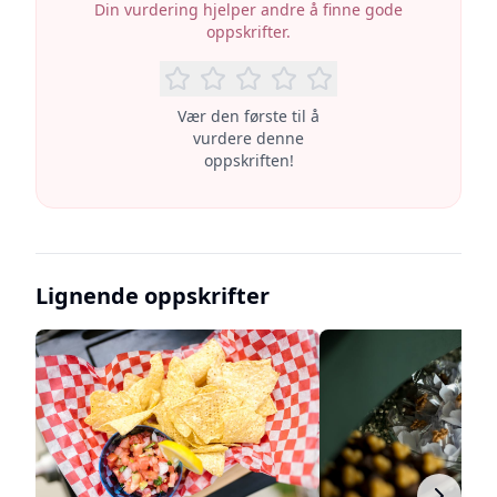
Din vurdering hjelper andre å finne gode
oppskrifter.
Vær den første til å
vurdere denne
oppskriften!
Lignende oppskrifter