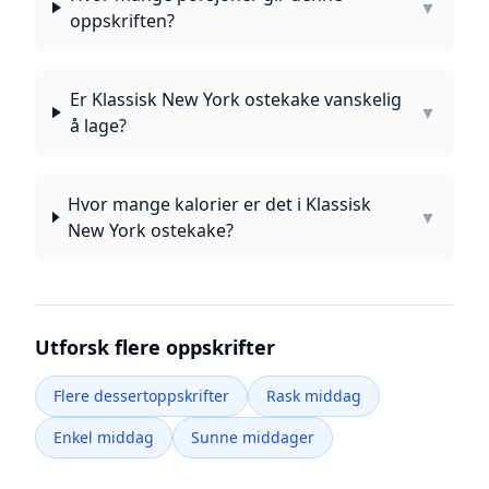
▼
oppskriften?
Er Klassisk New York ostekake vanskelig
▼
å lage?
Hvor mange kalorier er det i Klassisk
▼
New York ostekake?
Utforsk flere oppskrifter
Flere dessertoppskrifter
Rask middag
Enkel middag
Sunne middager