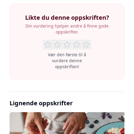
Likte du denne oppskriften?
Din vurdering hjelper andre å finne gode
oppskrifter.
Vær den første til å
vurdere denne
oppskriften!
Lignende oppskrifter