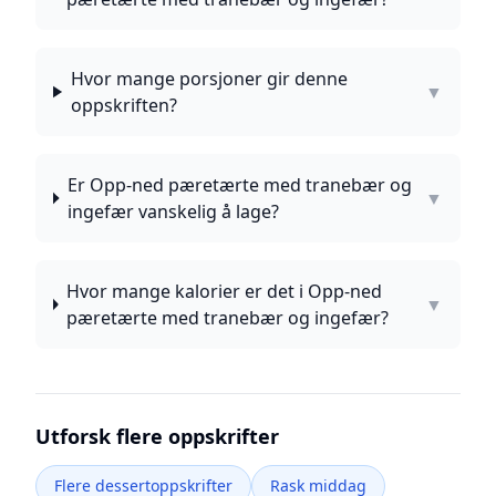
Hvor mange porsjoner gir denne
▼
oppskriften?
Er Opp-ned pæretærte med tranebær og
▼
ingefær vanskelig å lage?
Hvor mange kalorier er det i Opp-ned
▼
pæretærte med tranebær og ingefær?
Utforsk flere oppskrifter
Flere dessertoppskrifter
Rask middag