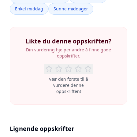
Enkel middag
Sunne middager
Likte du denne oppskriften?
Din vurdering hjelper andre å finne gode
oppskrifter.
Vær den første til å
vurdere denne
oppskriften!
Lignende oppskrifter