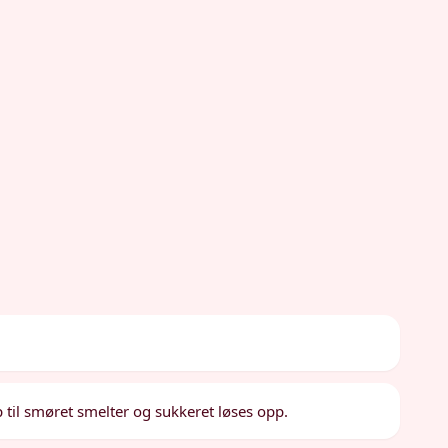
 til smøret smelter og sukkeret løses opp.