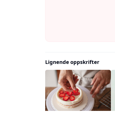
Lignende oppskrifter