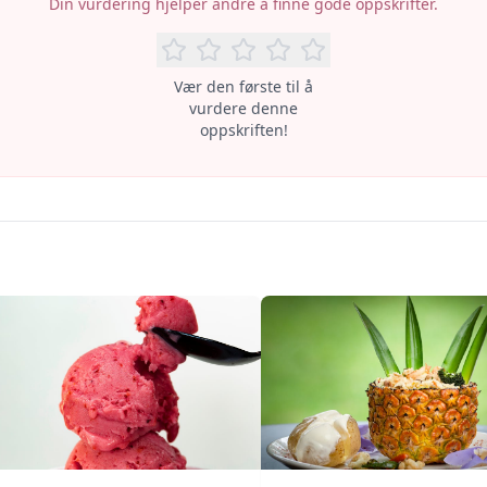
Din vurdering hjelper andre å finne gode oppskrifter.
Vær den første til å
vurdere denne
oppskriften!