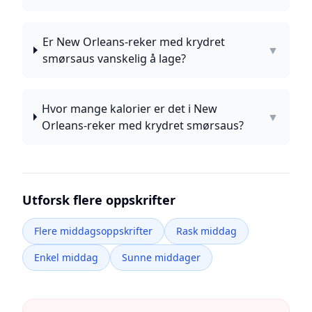
Er New Orleans-reker med krydret
▼
smørsaus vanskelig å lage?
Hvor mange kalorier er det i New
▼
Orleans-reker med krydret smørsaus?
Utforsk flere oppskrifter
Flere middagsoppskrifter
Rask middag
Enkel middag
Sunne middager