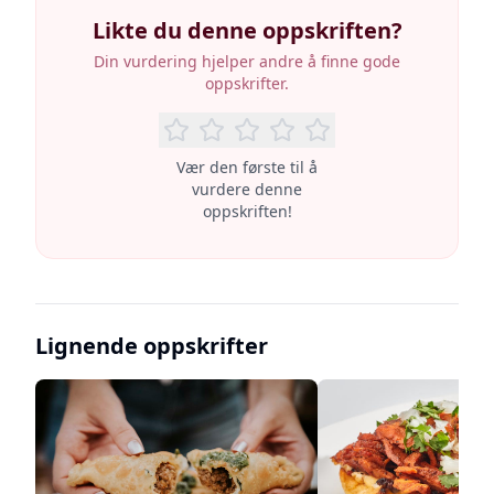
Likte du denne oppskriften?
Din vurdering hjelper andre å finne gode
oppskrifter.
Vær den første til å
vurdere denne
oppskriften!
Lignende oppskrifter