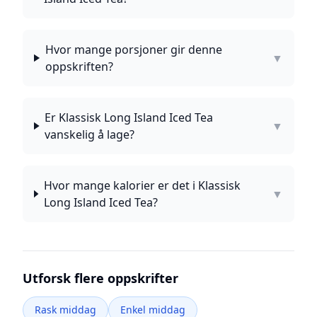
Hvor mange porsjoner gir denne
▼
oppskriften?
Er Klassisk Long Island Iced Tea
▼
vanskelig å lage?
Hvor mange kalorier er det i Klassisk
▼
Long Island Iced Tea?
Utforsk flere oppskrifter
Rask middag
Enkel middag