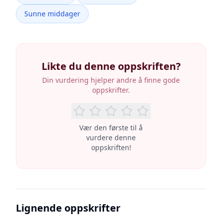
Sunne middager
Likte du denne oppskriften?
Din vurdering hjelper andre å finne gode
oppskrifter.
Vær den første til å
vurdere denne
oppskriften!
Lignende oppskrifter