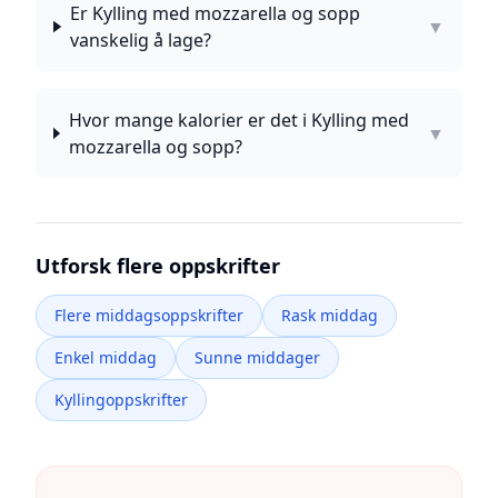
Er Kylling med mozzarella og sopp
▼
vanskelig å lage?
Hvor mange kalorier er det i Kylling med
▼
mozzarella og sopp?
Utforsk flere oppskrifter
Flere middagsoppskrifter
Rask middag
Enkel middag
Sunne middager
Kyllingoppskrifter