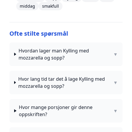
middag
smakfull
Ofte stilte spørsmål
Hvordan lager man Kylling med
▼
mozzarella og sopp?
Hvor lang tid tar det å lage Kylling med
▼
mozzarella og sopp?
Hvor mange porsjoner gir denne
▼
oppskriften?