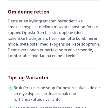
Om denne retten
Dette er en kyllingrett som feirer det rike
smakssamspillet mellom mozzarellaost og ferske
sopper. Oppskriften har sitt opphav i den
italienske tradisjonen, hvor man ofte kombinerer
milde, hvite oster med skogens delikate soppfunn.
Denne versjonen er perfekt som en varmende,
komfortabel middag på en høstkveld.
Tips og Varianter
Bruk ferske, rene sopp for best resultat – de gir
1
en mye dypere, jordnær smak enn
forhåndskuttede varianter.