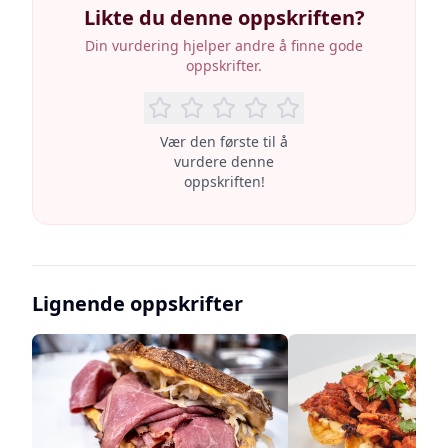
Likte du denne oppskriften?
Din vurdering hjelper andre å finne gode
oppskrifter.
Vær den første til å
vurdere denne
oppskriften!
Lignende oppskrifter