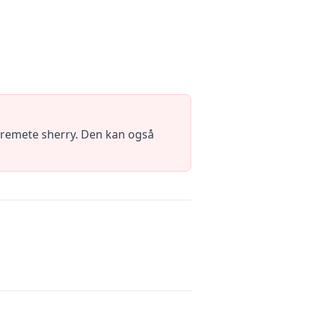
 kremete sherry. Den kan også