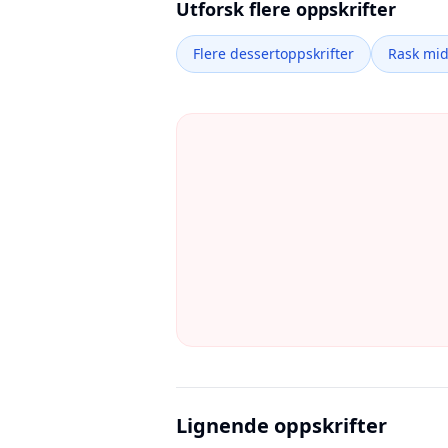
Utforsk flere oppskrifter
Flere dessertoppskrifter
Rask mi
Lignende oppskrifter