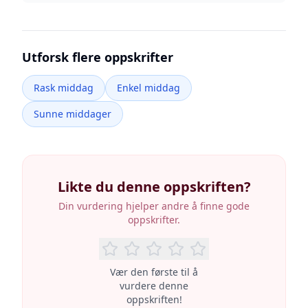
Utforsk flere oppskrifter
Rask middag
Enkel middag
Sunne middager
Likte du denne oppskriften?
Din vurdering hjelper andre å finne gode
oppskrifter.
Vær den første til å
vurdere denne
oppskriften!