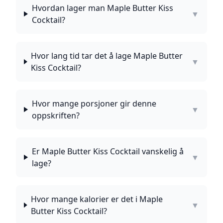
Hvordan lager man Maple Butter Kiss
▼
Cocktail?
Hvor lang tid tar det å lage Maple Butter
▼
Kiss Cocktail?
Hvor mange porsjoner gir denne
▼
oppskriften?
Er Maple Butter Kiss Cocktail vanskelig å
▼
lage?
Hvor mange kalorier er det i Maple
▼
Butter Kiss Cocktail?