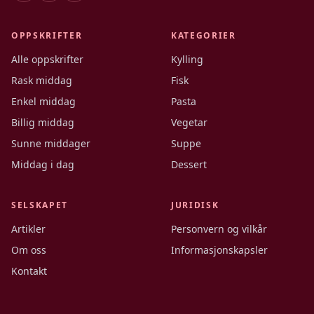
OPPSKRIFTER
KATEGORIER
Alle oppskrifter
Kylling
Rask middag
Fisk
Enkel middag
Pasta
Billig middag
Vegetar
Sunne middager
Suppe
Middag i dag
Dessert
SELSKAPET
JURIDISK
Artikler
Personvern og vilkår
Om oss
Informasjonskapsler
Kontakt