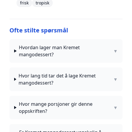
frisk
tropisk
Ofte stilte spørsmål
Hvordan lager man Kremet
▼
mangodessert?
Hvor lang tid tar det å lage Kremet
▼
mangodessert?
Hvor mange porsjoner gir denne
▼
oppskriften?