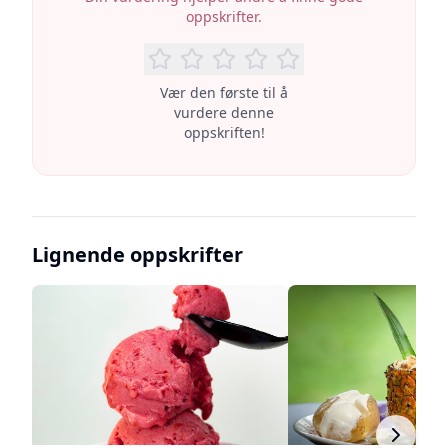
oppskrifter.
Vær den første til å
vurdere denne
oppskriften!
Lignende oppskrifter