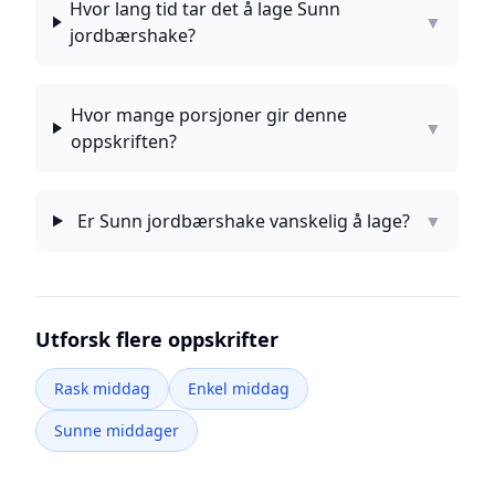
Hvor lang tid tar det å lage Sunn
▼
jordbærshake?
Hvor mange porsjoner gir denne
▼
oppskriften?
Er Sunn jordbærshake vanskelig å lage?
▼
Utforsk flere oppskrifter
Rask middag
Enkel middag
Sunne middager