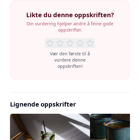
Likte du denne oppskriften?
Din vurdering hjelper andre å finne gode
oppskrifter.
Vær den første til å
vurdere denne
oppskriften!
Lignende oppskrifter