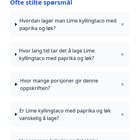
Ofte stilte spørsmål
Hvordan lager man Lime kyllingtaco med
▼
paprika og løk?
Hvor lang tid tar det å lage Lime
▼
kyllingtaco med paprika og løk?
Hvor mange porsjoner gir denne
▼
oppskriften?
Er Lime kyllingtaco med paprika og løk
▼
vanskelig å lage?